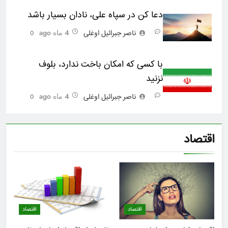
دعا کن در سپاه علی، نادان بسیار باشد
4 ماه ago
ناصر جبرائیل اوغلی
0
با کسی که امکان باخت ندارد، بلوف
نزنید
4 ماه ago
ناصر جبرائیل اوغلی
0
اقتصاد
اقتصاد
اقتصاد