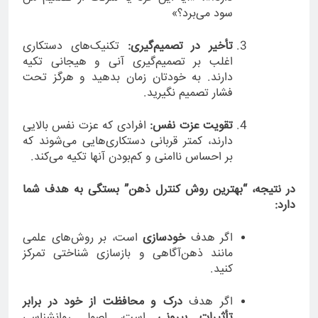
سود می‌برد؟»
تأخیر در تصمیم‌گیری:
تکنیک‌های دستکاری
اغلب بر تصمیم‌گیری آنی و هیجانی تکیه
دارند. به خودتان زمان بدهید و هرگز تحت
فشار تصمیم نگیرید.
تقویت عزت نفس:
افرادی که عزت نفس بالایی
دارند، کمتر قربانی دستکاری‌هایی می‌شوند که
بر احساس ناامنی و کم‌بودن آنها تکیه می‌کند.
در نتیجه، “بهترین روش کنترل ذهن” بستگی به هدف شما
دارد:
اگر هدف
خودسازی
است، بر روش‌های علمی
مانند ذهن‌آگاهی و بازسازی شناختی تمرکز
کنید.
اگر هدف
درک و محافظت از خود در برابر
تأثیرات بیرونی
است، اصول روانشناسی