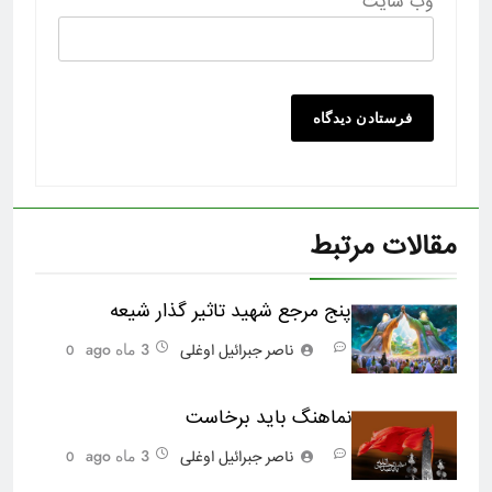
وب‌ سایت
مقالات مرتبط
پنج مرجع شهید تاثیر گذار شیعه
3 ماه ago
ناصر جبرائیل اوغلی
0
نماهنگ باید برخاست
3 ماه ago
ناصر جبرائیل اوغلی
0