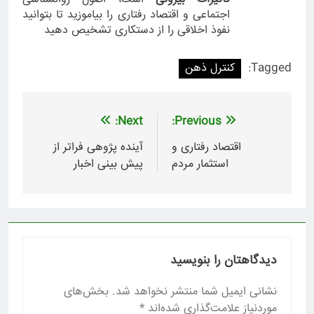
اجتماعی و اقتصاد رفتاری را بیاموزید تا بتوانید
نفوذ اخلاقی را از دستکاری تشخیص دهید
Tagged:
کنترل ذهن
راهبری
Next:
Previous:
نوشته
اقتصاد رفتاری و
آینده پژوهی فراتر از
استثمار مردم
پیش بینی اخبار
دیدگاهتان را بنویسید
نشانی ایمیل شما منتشر نخواهد شد.
بخش‌های
موردنیاز علامت‌گذاری شده‌اند
*