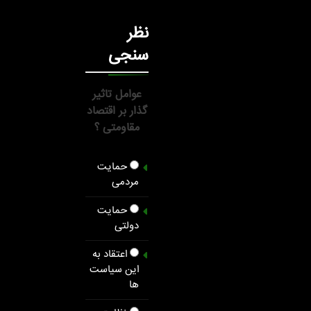
نظر
سنجی
عوامل تاثیر
گذار بر اقتصاد
مقاومتی ؟
حمایت
مردمی
حمایت
دولتی
اعتقاد به
این سیاست
ها