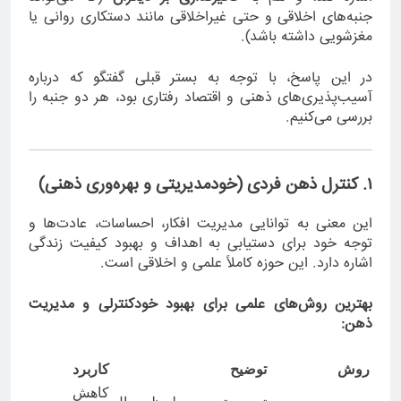
جنبه‌های اخلاقی و حتی غیراخلاقی مانند دستکاری روانی یا
مغزشویی داشته باشد).
در این پاسخ، با توجه به بستر قبلی گفتگو که درباره
آسیب‌پذیری‌های ذهنی و اقتصاد رفتاری بود، هر دو جنبه را
بررسی می‌کنیم.
۱. کنترل ذهن فردی (خودمدیریتی و بهره‌وری ذهنی)
این معنی به توانایی مدیریت افکار، احساسات، عادت‌ها و
توجه خود برای دستیابی به اهداف و بهبود کیفیت زندگی
اشاره دارد. این حوزه کاملاً علمی و اخلاقی است.
بهترین روش‌های علمی برای بهبود خودکنترلی و مدیریت
ذهن:
روش
توضیح
کاربرد
کاهش