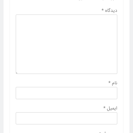
دیدگاه
*
نام
*
ایمیل
*