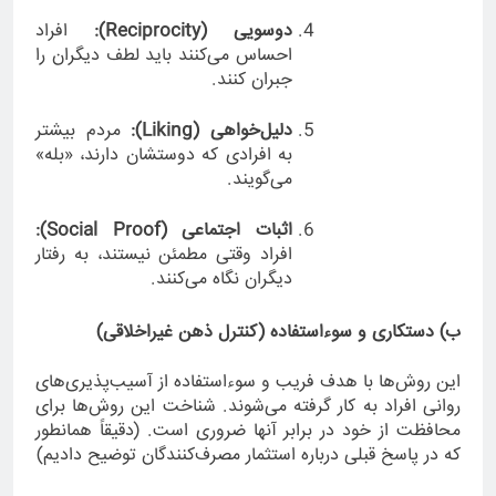
دوسویی (Reciprocity):
افراد
احساس می‌کنند باید لطف دیگران را
جبران کنند.
دلیل‌خواهی (Liking):
مردم بیشتر
به افرادی که دوستشان دارند، «بله»
می‌گویند.
اثبات اجتماعی (Social Proof):
افراد وقتی مطمئن نیستند، به رفتار
دیگران نگاه می‌کنند.
ب) دستکاری و سوءاستفاده (کنترل ذهن غیراخلاقی)
این روش‌ها با هدف فریب و سوءاستفاده از آسیب‌پذیری‌های
روانی افراد به کار گرفته می‌شوند. شناخت این روش‌ها برای
محافظت از خود در برابر آنها ضروری است. (دقیقاً همانطور
که در پاسخ قبلی درباره استثمار مصرف‌کنندگان توضیح دادیم)