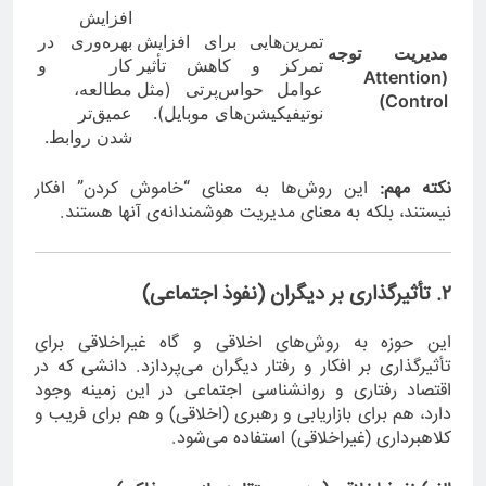
افزایش
تمرین‌هایی برای افزایش
بهره‌وری در
مدیریت توجه
تمرکز و کاهش تأثیر
کار و
(Attention
عوامل حواس‌پرتی (مثل
مطالعه،
Control)
نوتیفیکیشن‌های موبایل).
عمیق‌تر
شدن روابط.
نکته مهم:
این روش‌ها به معنای “خاموش کردن” افکار
نیستند، بلکه به معنای مدیریت هوشمندانه‌ی آنها هستند.
۲. تأثیرگذاری بر دیگران (نفوذ اجتماعی)
این حوزه به روش‌های اخلاقی و گاه غیراخلاقی برای
تأثیرگذاری بر افکار و رفتار دیگران می‌پردازد. دانشی که در
اقتصاد رفتاری و روانشناسی اجتماعی در این زمینه وجود
دارد، هم برای بازاریابی و رهبری (اخلاقی) و هم برای فریب و
کلاهبرداری (غیراخلاقی) استفاده می‌شود.