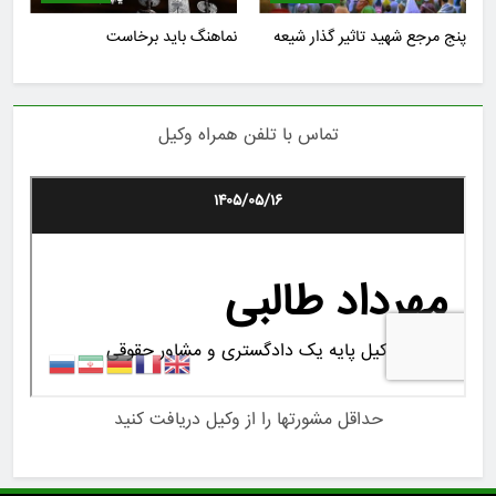
پنج مرجع شهید تاثیر گذار شیعه
نماهنگ باید برخاست
تماس با تلفن همراه وکیل
حداقل مشورتها را از وکیل دریافت کنید