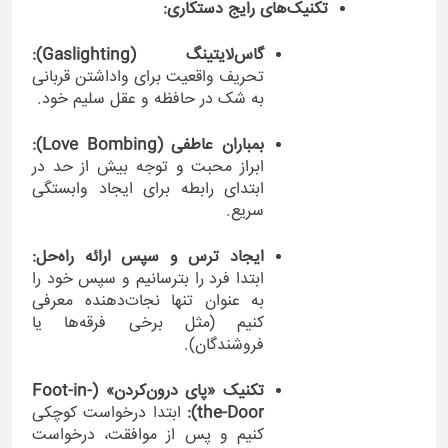
تکنیک‌های رایج دستکاری:
گاس‌لایتینگ (Gaslighting):
تحریف واقعیت برای واداشتن قربانی
به شک در حافظه و عقل سلیم خود.
بمباران عاطفی (Love Bombing):
ابراز محبت و توجه بیش از حد در
ابتدای رابطه برای ایجاد وابستگی
سریع.
ایجاد ترس و سپس ارائه راه‌حل:
ابتدا فرد را بترسانیم و سپس خود را
به عنوان تنها نجات‌دهنده معرفی
کنیم (مثل برخی فرقه‌ها یا
فروشندگان).
تکنیک «پای درون‌کردن» (Foot-in-
the-Door):
ابتدا درخواست کوچکی
کنیم و پس از موافقت، درخواست