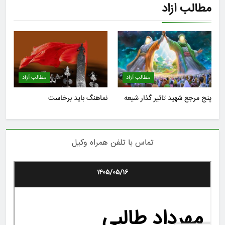
مطالب ازاد
مطالب آزاد
مطالب آزاد
پنج مرجع شهید تاثیر گذار شیعه
نماهنگ باید برخاست
تماس با تلفن همراه وکیل