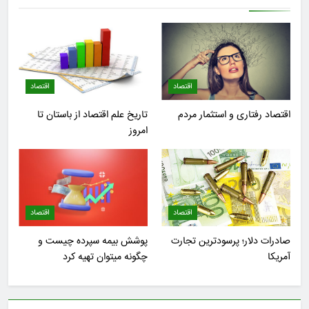
اقتصاد
اقتصاد
اقتصاد رفتاری و استثمار مردم
تاریخ علم اقتصاد از باستان تا
امروز
اقتصاد
اقتصاد
صادرات دلار؛ پرسودترین تجارت
پوشش بیمه سپرده چیست و
آمریکا
چگونه میتوان تهیه کرد