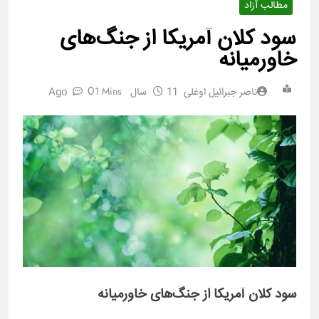
مطالب آزاد
سود کلان آمریکا از جنگ‌های
خاورمیانه
0
1 Mins
ناصر جبرائیل اوغلی
11 سال Ago
سود کلان آمریکا از جنگ‌های خاورمیانه