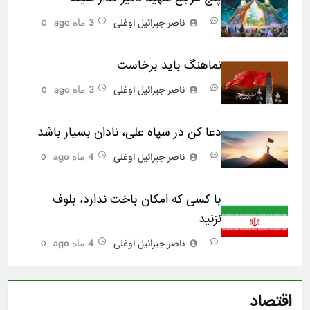
3 ماه ago
ناصر جبرائیل اوغلی
0
نماهنگ باید برخاست
3 ماه ago
ناصر جبرائیل اوغلی
0
دعا کن در سپاه علی، نادان بسیار باشد
4 ماه ago
ناصر جبرائیل اوغلی
0
با کسی که امکان باخت ندارد، بلوف
نزنید
4 ماه ago
ناصر جبرائیل اوغلی
0
اقتصاد