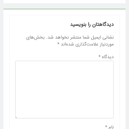
دیدگاهتان را بنویسید
نشانی ایمیل شما منتشر نخواهد شد.
بخش‌های
موردنیاز علامت‌گذاری شده‌اند
*
دیدگاه
*
نام
*