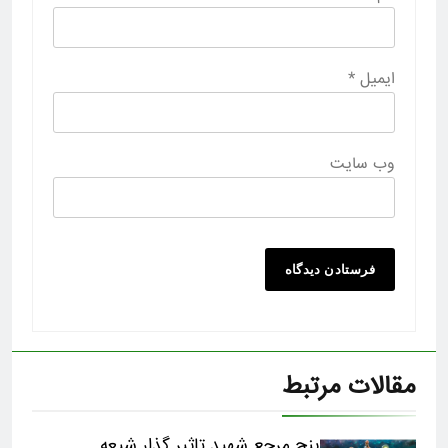
ایمیل
*
وب‌ سایت
مقالات مرتبط
پنج مرجع شهید تاثیر گذار شیعه