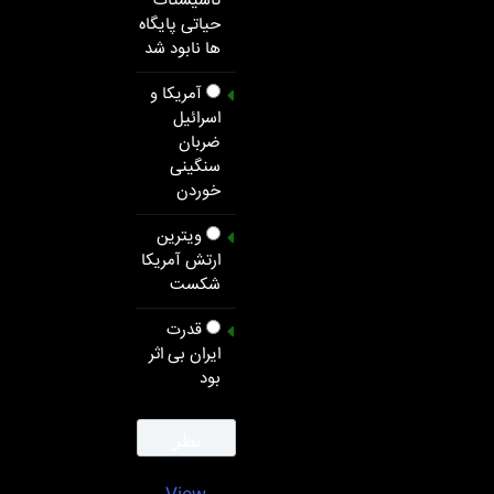
تاسیستات
حیاتی پایگاه
ها نابود شد
آمریکا و
اسرائیل
ضربان
سنگینی
خوردن
ویترین
ارتش آمریکا
شکست
قدرت
ایران بی اثر
بود