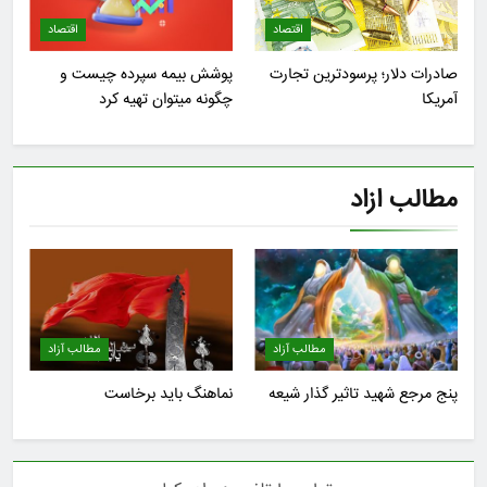
اقتصاد
اقتصاد
صادرات دلار؛ پرسودترین تجارت
پوشش بیمه سپرده چیست و
آمریکا
چگونه میتوان تهیه کرد
مطالب ازاد
مطالب آزاد
مطالب آزاد
پنج مرجع شهید تاثیر گذار شیعه
نماهنگ باید برخاست