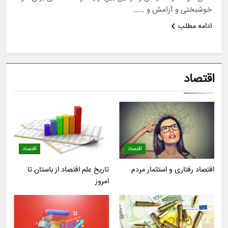
خوشبختی و آرامش و ……
ادامه مطلب
اقتصاد
اقتصاد
اقتصاد
اقتصاد رفتاری و استثمار مردم
تاریخ علم اقتصاد از باستان تا
امروز