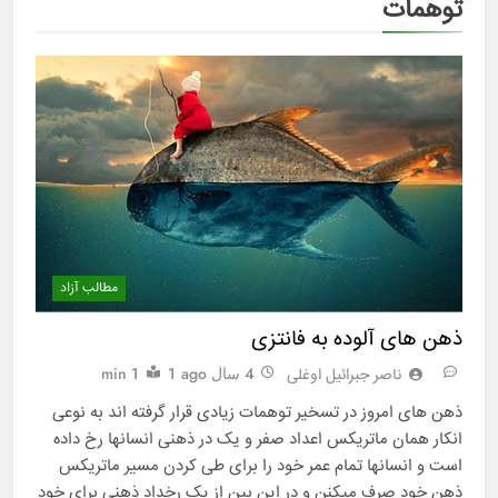
توهمات
مطالب آزاد
ذهن های آلوده به فانتزی
4 سال ago
1
1 min
ناصر جبرائیل اوغلی
ذهن های امروز در تسخیر توهمات زیادی قرار گرفته اند به نوعی
انکار همان ماتریکس اعداد صفر و یک در ذهنی انسانها رخ داده
است و انسانها تمام عمر خود را برای طی کردن مسیر ماتریکس
ذهن خود صرف میکنن و در این بین از یک رخداد ذهنی برای خود