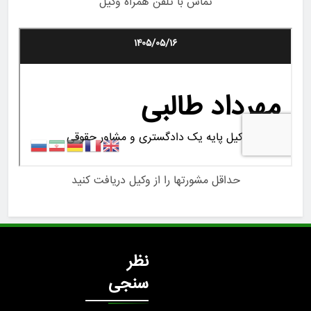
تماس با تلفن همراه وکیل
حداقل مشورتها را از وکیل دریافت کنید
نظر
سنجی