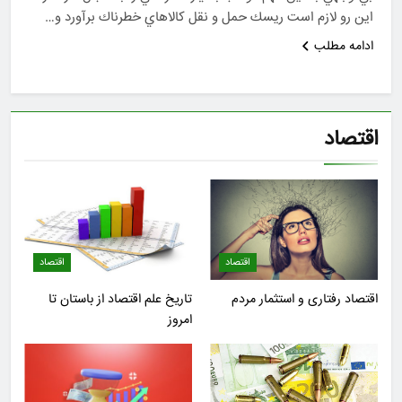
اين رو لازم است ريسك حمل و نقل كالاهاي خطرناك برآورد و…
ادامه مطلب
اقتصاد
اقتصاد
اقتصاد
اقتصاد رفتاری و استثمار مردم
تاریخ علم اقتصاد از باستان تا
امروز