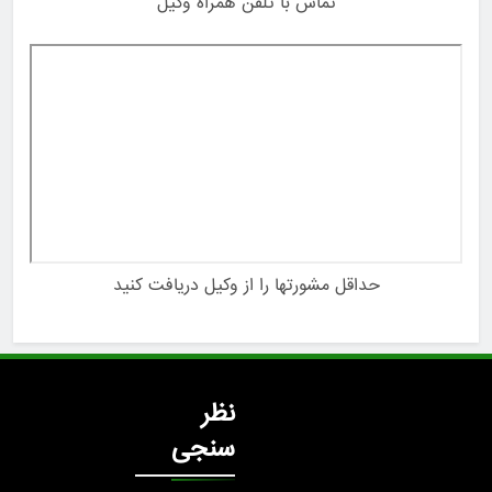
تماس با تلفن همراه وکیل
حداقل مشورتها را از وکیل دریافت کنید
نظر
سنجی