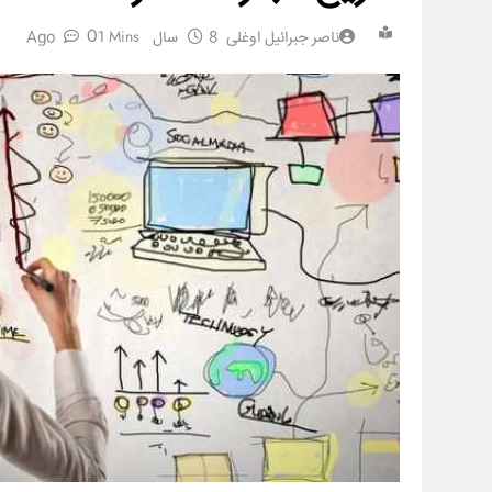
0
1 Mins
ناصر جبرائیل اوغلی
8 سال Ago