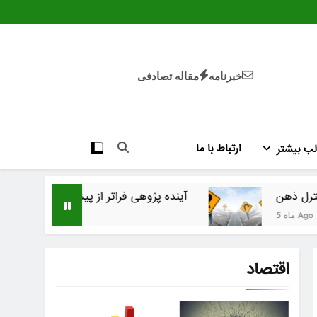
خبرنامه
مقاله تصادفی
ارتباط با ما
ب بیشتر
آینده پژوهی فراتر از پیش بینی اخبار
ایران م
4 ماه Ago
اقتصاد