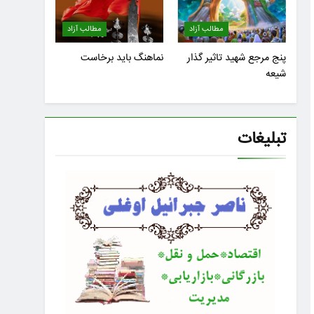
مطالب آزاد
مطالب آزاد
پنج مرجع شهید تاثیر گذار
نماهنگ باید برخاست
شیعه
تبلیغات