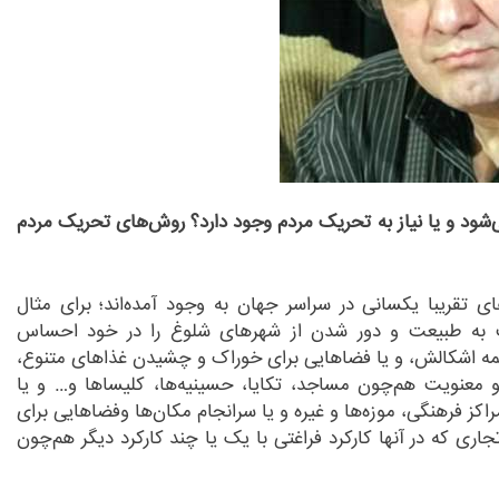
شود و یا نیاز به تحریک مردم وجود دارد؟ روش
های تحریک مردم
ی تقریبا یکسانی در سراسر جهان به وجود آمده
اند؛ برای مثال
ت به طبیعت و دور شدن از شهرهای شلوغ را در خود احساس
ر همه اشکالش، و یا فضاهایی برای خوراک و چشیدن غذاهای متنوع،
و معنویت هم
چون مساجد، تکایا، حسینیه
ها، کلیساها و… و یا
راکز فرهنگی، موزه
ها و غیره و یا سرانجام مکان
ها وفضاهایی برای
تجاری که در آنها کارکرد فراغتی با یک یا چند کارکرد دیگر هم
چون