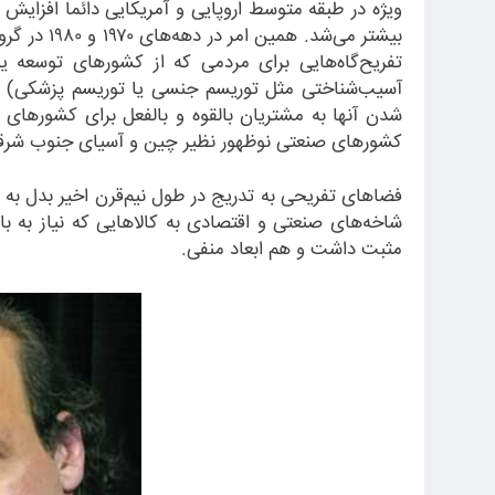
ویژه در طبقه متوسط اروپایی و آمریکایی دائما افزایش 
بیشتر می
شد. همین امر در دهه
های ۱۹۷۰
تفریح
گاه
هایی برای مردمی که از کشورهای توسعه یا
آسیب
شناختی مثل توریسم جنسی یا توریسم پزشکی) و 
شدن آنها به مشتریان بالقوه و بالفعل برای کشورهای 
کشورهای صنعتی نوظهور نظیر چین و آسیای جنوب شرق
فضاهای تفریحی به تدریج در طول نیم
قرن اخیر بدل به
شاخه
های صنعتی و اقتصادی به کالاهایی که نیاز به باز
مثبت داشت و هم ابعاد منفی.