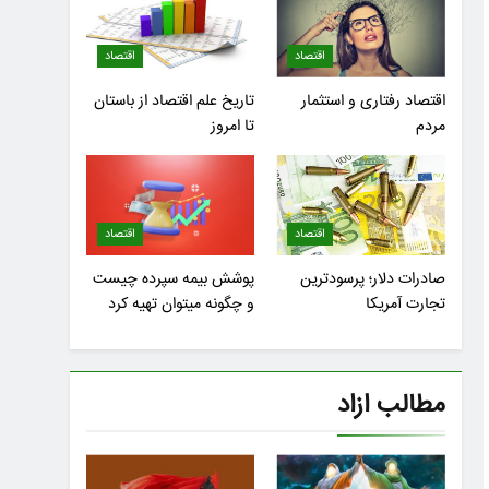
اقتصاد
اقتصاد
اقتصاد رفتاری و استثمار
تاریخ علم اقتصاد از باستان
مردم
تا امروز
اقتصاد
اقتصاد
صادرات دلار؛ پرسودترین
پوشش بیمه سپرده چیست
تجارت آمریکا
و چگونه میتوان تهیه کرد
مطالب ازاد