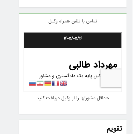
تماس با تلفن همراه وکیل
حداقل مشورتها را از وکیل دریافت کنید
تقویم